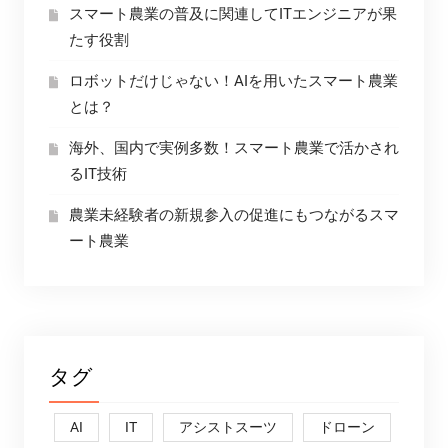
スマート農業の普及に関連してITエンジニアが果
たす役割
ロボットだけじゃない！AIを用いたスマート農業
とは？
海外、国内で実例多数！スマート農業で活かされ
るIT技術
農業未経験者の新規参入の促進にもつながるスマ
ート農業
タグ
AI
IT
アシストスーツ
ドローン