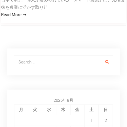
日本で研究・導入が始められている「スマート農業」は、先端技
術を農業に活かす取り組
Read More
Search for:
2026年8月
月
火
水
木
金
土
日
1
2