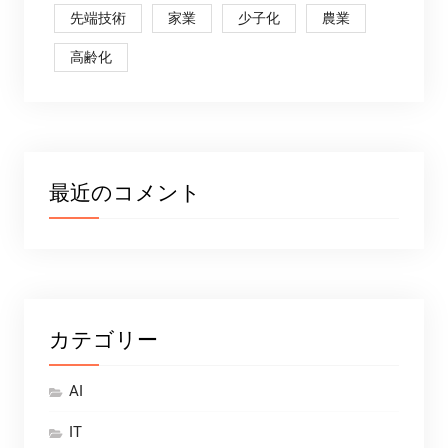
先端技術
家業
少子化
農業
高齢化
最近のコメント
カテゴリー
AI
IT