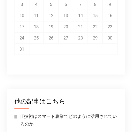
3
4
5
6
7
8
9
10
11
12
13
14
15
16
17
18
19
20
21
22
23
24
25
26
27
28
29
30
31
他の記事はこちら
IT技術はスマート農業でどのように活用されてい
るのか