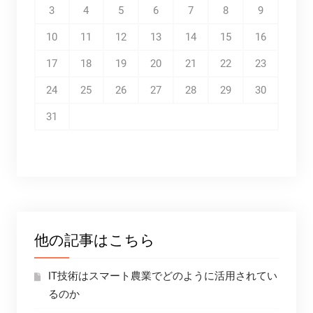
3
4
5
6
7
8
9
10
11
12
13
14
15
16
17
18
19
20
21
22
23
24
25
26
27
28
29
30
31
他の記事はこちら
IT技術はスマート農業でどのように活用されてい
るのか