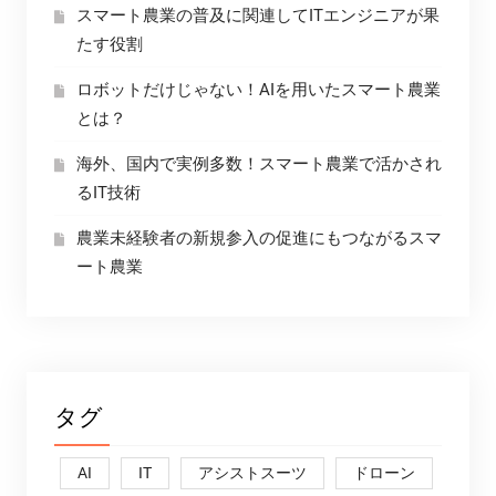
スマート農業の普及に関連してITエンジニアが果
たす役割
ロボットだけじゃない！AIを用いたスマート農業
とは？
海外、国内で実例多数！スマート農業で活かされ
るIT技術
農業未経験者の新規参入の促進にもつながるスマ
ート農業
タグ
AI
IT
アシストスーツ
ドローン