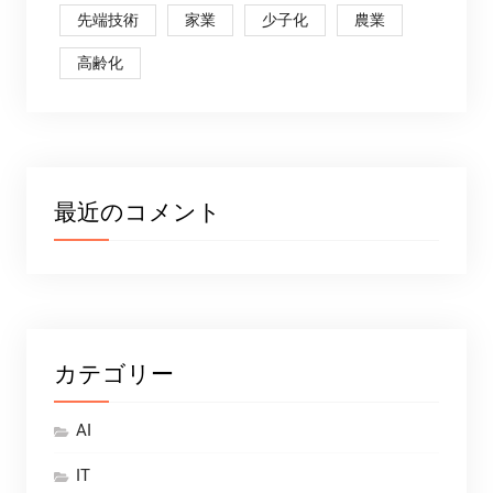
先端技術
家業
少子化
農業
高齢化
最近のコメント
カテゴリー
AI
IT