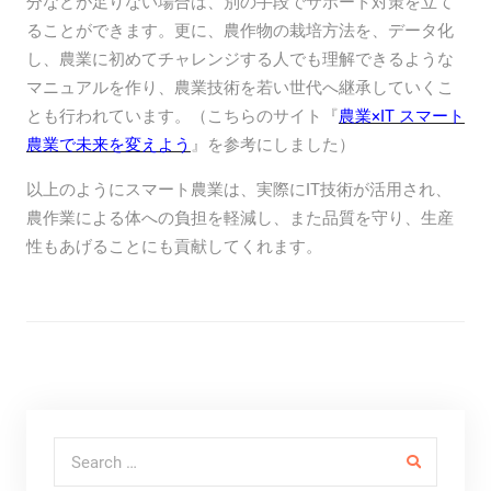
分などが足りない場合は、別の手段でサポート対策を立て
ることができます。更に、農作物の栽培方法を、データ化
し、農業に初めてチャレンジする人でも理解できるような
マニュアルを作り、農業技術を若い世代へ継承していくこ
とも行われています。（こちらのサイト『
農業×IT スマート
農業で未来を変えよう
』を参考にしました）
以上のようにスマート農業は、実際にIT技術が活用され、
農作業による体への負担を軽減し、また品質を守り、生産
性もあげることにも貢献してくれます。
Search for: