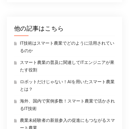
他の記事はこちら
IT技術はスマート農業でどのように活用されてい
るのか
スマート農業の普及に関連してITエンジニアが果
たす役割
ロボットだけじゃない！AIを用いたスマート農業
とは？
海外、国内で実例多数！スマート農業で活かされ
るIT技術
農業未経験者の新規参入の促進にもつながるスマ
ート農業