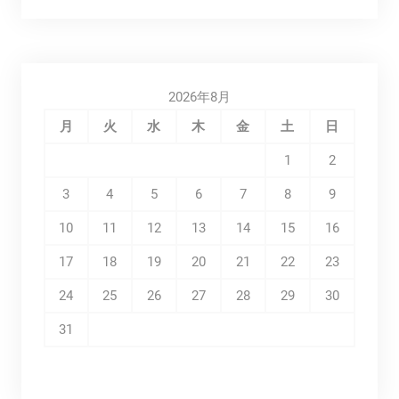
2026年8月
月
火
水
木
金
土
日
1
2
3
4
5
6
7
8
9
10
11
12
13
14
15
16
17
18
19
20
21
22
23
24
25
26
27
28
29
30
31