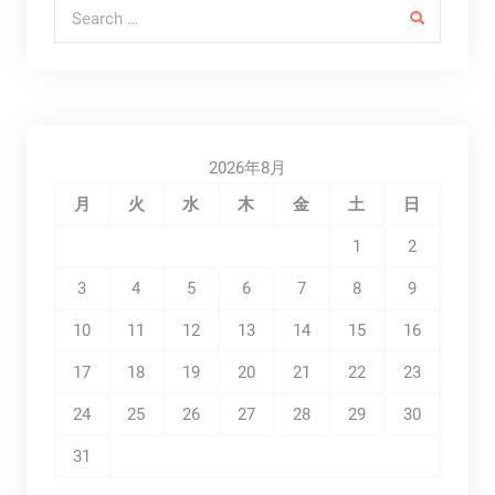
Search for:
2026年8月
月
火
水
木
金
土
日
1
2
3
4
5
6
7
8
9
10
11
12
13
14
15
16
17
18
19
20
21
22
23
24
25
26
27
28
29
30
31