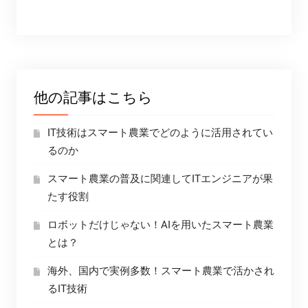
他の記事はこちら
IT技術はスマート農業でどのように活用されてい
るのか
スマート農業の普及に関連してITエンジニアが果
たす役割
ロボットだけじゃない！AIを用いたスマート農業
とは？
海外、国内で実例多数！スマート農業で活かされ
るIT技術