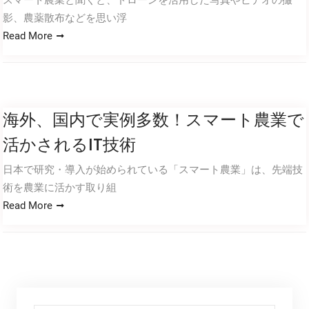
スマート農業と聞くと、ドローンを活用した写真やビデオの撮
影、農薬散布などを思い浮
Read More
海外、国内で実例多数！スマート農業で
活かされるIT技術
日本で研究・導入が始められている「スマート農業」は、先端技
術を農業に活かす取り組
Read More